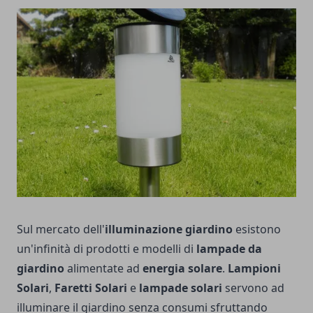
Sul mercato dell'
illuminazione giardino
esistono
un'infinità di prodotti e modelli di
lampade da
giardino
alimentate ad
energia solare
.
Lampioni
Solari
,
Faretti Solari
e
lampade solari
servono ad
illuminare il giardino senza consumi sfruttando