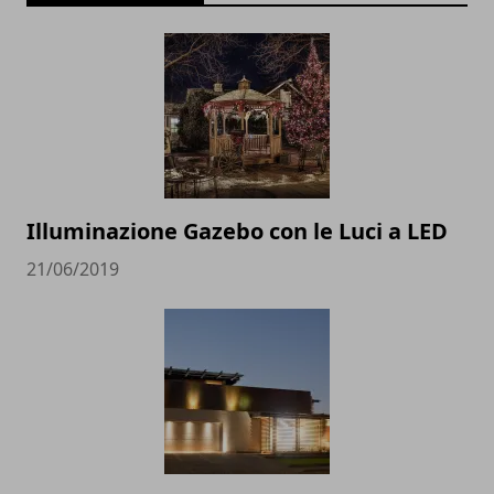
Illuminazione Gazebo con le Luci a LED
21/06/2019