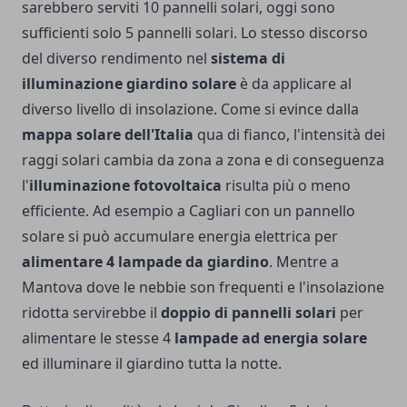
sarebbero serviti 10 pannelli solari, oggi sono
sufficienti solo 5 pannelli solari. Lo stesso discorso
del diverso rendimento nel
sistema di
illuminazione giardino solare
è da applicare al
diverso livello di insolazione. Come si evince dalla
mappa solare dell'Italia
qua di fianco, l'intensità dei
raggi solari cambia da zona a zona e di conseguenza
l'
illuminazione fotovoltaica
risulta più o meno
efficiente. Ad esempio a Cagliari con un pannello
solare si può accumulare energia elettrica per
alimentare 4 lampade da giardino
. Mentre a
Mantova dove le nebbie son frequenti e l'insolazione
ridotta servirebbe il
doppio di pannelli solari
per
alimentare le stesse 4
lampade ad energia solare
ed illuminare il giardino tutta la notte.