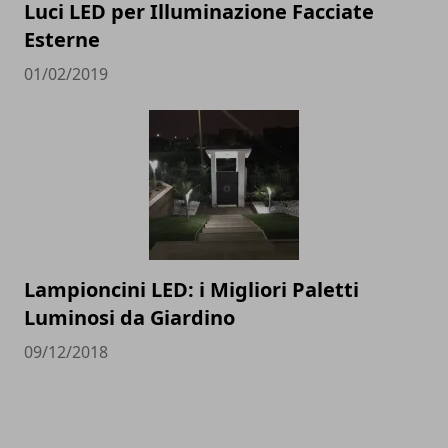
Luci LED per Illuminazione Facciate
Esterne
01/02/2019
Lampioncini LED: i Migliori Paletti
Luminosi da Giardino
09/12/2018