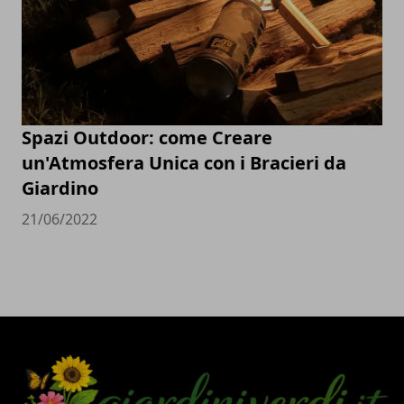
Spazi Outdoor: come Creare
un'Atmosfera Unica con i Bracieri da
Giardino
21/06/2022