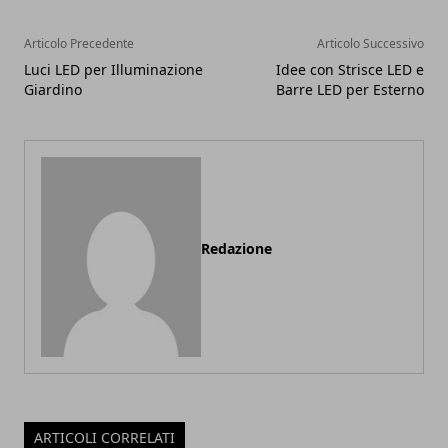
Articolo Precedente
Articolo Successivo
Luci LED per Illuminazione
Idee con Strisce LED e
Giardino
Barre LED per Esterno
Redazione
ARTICOLI CORRELATI