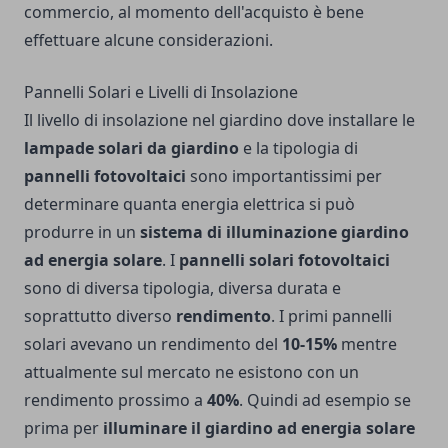
commercio, al momento dell'acquisto è bene
effettuare alcune considerazioni.
Pannelli Solari e Livelli di Insolazione
Il livello di insolazione nel giardino dove installare le
lampade solari da giardino
e la tipologia di
pannelli fotovoltaici
sono importantissimi per
determinare quanta energia elettrica si può
produrre in un
sistema di illuminazione giardino
ad energia solare
. I
pannelli solari fotovoltaici
sono di diversa tipologia, diversa durata e
soprattutto diverso
rendimento
. I primi pannelli
solari avevano un rendimento del
10-15%
mentre
attualmente sul mercato ne esistono con un
rendimento prossimo a
40%
. Quindi ad esempio se
prima per
illuminare il giardino ad energia solare