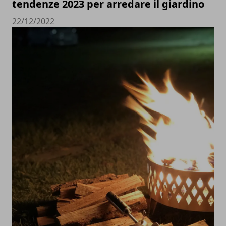
tendenze 2023 per arredare il giardino
22/12/2022