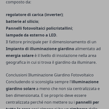
composto da:
regolatore di carica (inverter)
;
batterie al silicio
;
Pannelli fotovoltaici policristallini
;
lampade da esterno a LED
.
Il fattore principale per il dimensionamento di un
Impianto di illuminazione giardino
alimentato ad
energia solare
è il livello di insolazione nella area
geografica in cui si trova il giardino da illuminare.
Conclusioni Illuminazione Giardino Fotovoltaico
Concludendo si sconsiglia sempre l'
illuminazione
giardino solare
a meno che non sia centralizzata e
ben dimensionata. E se proprio deve essere
centralizzata perché non mettere su i
pannelli per