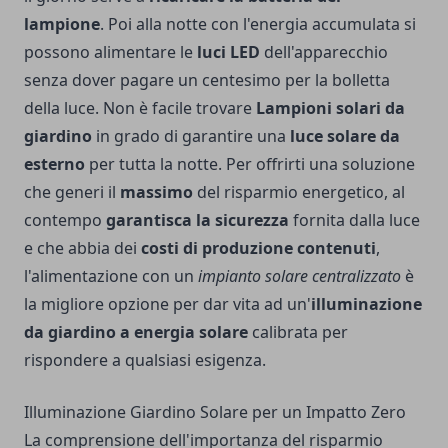
lampione
. Poi alla notte con l'energia accumulata si
possono alimentare le
luci LED
dell'apparecchio
senza dover pagare un centesimo per la bolletta
della luce. Non è facile trovare
Lampioni solari da
giardino
in grado di garantire una
luce solare da
esterno
per tutta la notte. Per offrirti una soluzione
che generi il
massimo
del risparmio energetico, al
contempo
garantisca la sicurezza
fornita dalla luce
e che abbia dei
costi di produzione contenuti
,
l'alimentazione con un
impianto solare centralizzato
è
la migliore opzione per dar vita ad un'
illuminazione
da giardino a energia solare
calibrata per
rispondere a qualsiasi esigenza.
Illuminazione Giardino Solare per un Impatto Zero
La comprensione dell'importanza del risparmio