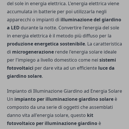
del sole in energia elettrica. L'energia elettrica viene
accumulata in batterie per poi utilizzarla negli
apparecchi o impianti di
illuminazione del giardino
a LED
durante la notte. Convertire l'energia del sole
in energia elettrica è il metodo più diffuso per la
produzione energetica sostenibile
. La caratteristica
di
microgenerazione
rende l'energia solare ideale
per l'impiego a livello domestico come nei
sistemi
fotovoltaici
per dare vita ad un efficiente
luce da
giardino solare
.
Impianto di Illuminazione Giardino ad Energia Solare
Un
impianto per illuminazione giardino solare
è
composto da una serie di oggetti che assemblati
danno vita all'energia solare, questo
kit
fotovoltaico per illuminazione giardino
è