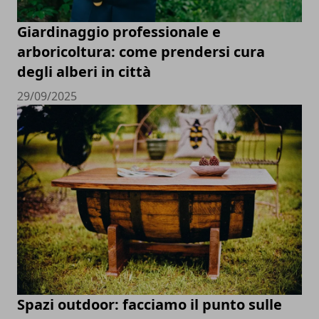
Giardinaggio professionale e
arboricoltura: come prendersi cura
degli alberi in città
29/09/2025
Spazi outdoor: facciamo il punto sulle