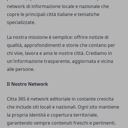
network di informazione locale e nazionale che
copre le principali città italiane e tematiche
specializzate.
La nostra missione è semplice: offrire notizie di
qualità, approfondimenti e storie che contano per
chi vive, lavora e ama le nostre città. Crediamo in
un'informazione trasparente, aggiornata e vicina
alle persone.
Il Nostro Network
Citta 365 è network editoriale in costante crescita
che include siti locali e nazionali. Ogni sito mantiene
la propria identità e copertura territoriale,
garantendo sempre contenuti freschi e pertinenti.