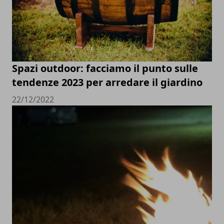
Spazi outdoor: facciamo il punto sulle
tendenze 2023 per arredare il giardino
22/12/2022