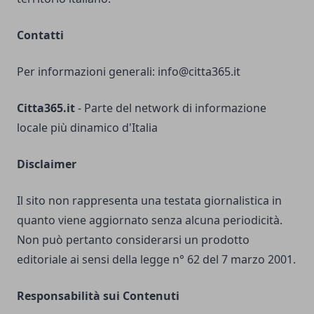
Contatti
Per informazioni generali:
info@citta365.it
Citta365.it
- Parte del network di informazione
locale più dinamico d'Italia
Disclaimer
Il sito non rappresenta una testata giornalistica in
quanto viene aggiornato senza alcuna periodicità.
Non può pertanto considerarsi un prodotto
editoriale ai sensi della legge n° 62 del 7 marzo 2001.
Responsabilità sui Contenuti