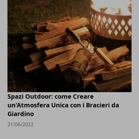
Spazi Outdoor: come Creare
un'Atmosfera Unica con i Bracieri da
Giardino
21/06/2022