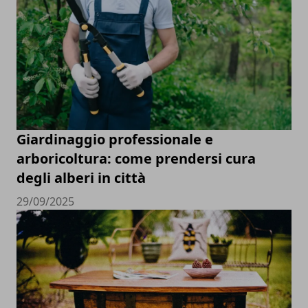
Giardinaggio professionale e
arboricoltura: come prendersi cura
degli alberi in città
29/09/2025