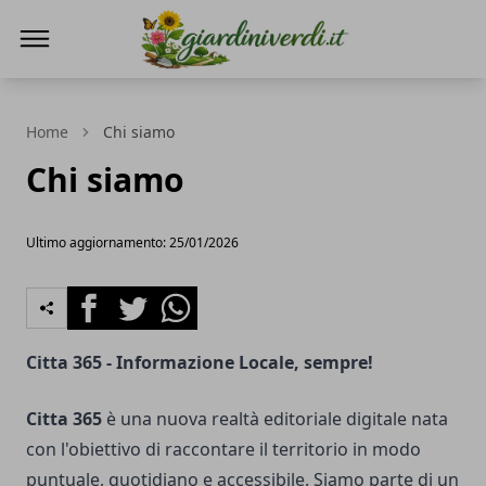
Giardini Verdi
Home
Chi siamo
Chi siamo
Ultimo aggiornamento: 25/01/2026
Facebook
Twitter
Whatsapp
Citta 365 - Informazione Locale, sempre!
Citta 365
è una nuova realtà editoriale digitale nata
con l'obiettivo di raccontare il territorio in modo
puntuale, quotidiano e accessibile. Siamo parte di un