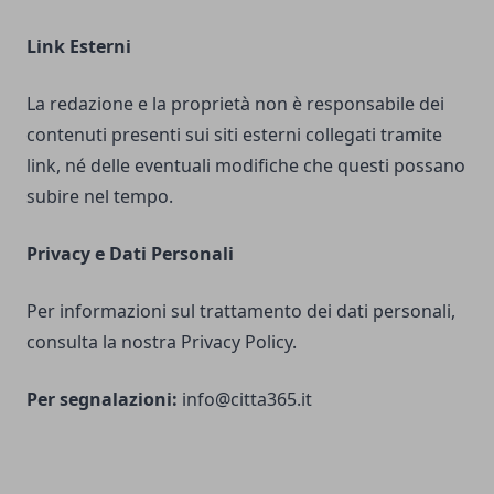
Link Esterni
La redazione e la proprietà non è responsabile dei
contenuti presenti sui siti esterni collegati tramite
link, né delle eventuali modifiche che questi possano
subire nel tempo.
Privacy e Dati Personali
Per informazioni sul trattamento dei dati personali,
consulta la nostra Privacy Policy.
Per segnalazioni:
info@citta365.it