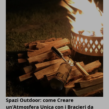
Spazi Outdoor: come Creare
un'Atmosfera Unica con i Bracieri da