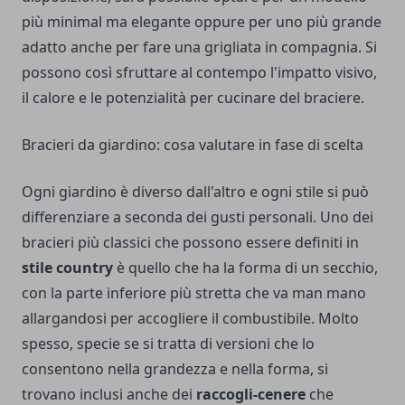
più minimal ma elegante oppure per uno più grande
adatto anche per fare una grigliata in compagnia. Si
possono così sfruttare al contempo l'impatto visivo,
il calore e le potenzialità per cucinare del braciere.
Bracieri da giardino: cosa valutare in fase di scelta
Ogni giardino è diverso dall'altro e ogni stile si può
differenziare a seconda dei gusti personali. Uno dei
bracieri più classici che possono essere definiti in
stile country
è quello che ha la forma di un secchio,
con la parte inferiore più stretta che va man mano
allargandosi per accogliere il combustibile. Molto
spesso, specie se si tratta di versioni che lo
consentono nella grandezza e nella forma, si
trovano inclusi anche dei
raccogli-cenere
che