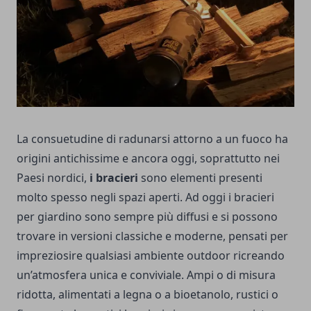
La consuetudine di radunarsi attorno a un fuoco ha
origini antichissime e ancora oggi, soprattutto nei
Paesi nordici,
i bracieri
sono elementi presenti
molto spesso negli spazi aperti.
Ad oggi i bracieri
per giardino sono sempre più diffusi e si possono
trovare in versioni classiche e moderne, pensati per
impreziosire qualsiasi ambiente outdoor ricreando
un’atmosfera unica e conviviale. Ampi o di misura
ridotta, alimentati a legna o a bioetanolo, rustici o