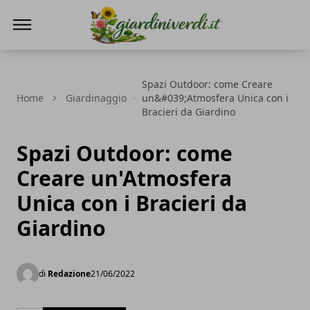
Giardini Verdi
Spazi Outdoor: come Creare
Home
Giardinaggio
un&#039;Atmosfera Unica con i
Bracieri da Giardino
Spazi Outdoor: come
Creare un'Atmosfera
Unica con i Bracieri da
Giardino
di
Redazione
21/06/2022