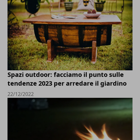
Spazi outdoor: facciamo il punto sulle
tendenze 2023 per arredare il giardino
22/12/2022