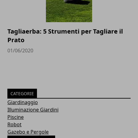
Tagliaerba: 5 Strumenti per Tagliare il
Prato
01/06/2020
CATEGORIE
Giardinaggio
Illuminazione Giardini
Piscine
Robot
Gazebo e Pergole