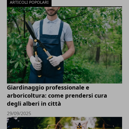
ARTICOLI POPOLARI
Giardinaggio professionale e
arboricoltura: come prendersi cura
degli alberi in città
29/09/2025