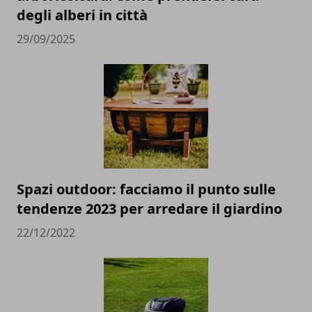
degli alberi in città
29/09/2025
Spazi outdoor: facciamo il punto sulle
tendenze 2023 per arredare il giardino
22/12/2022