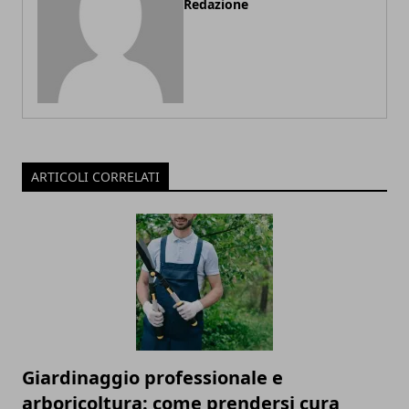
Redazione
ARTICOLI CORRELATI
Giardinaggio professionale e
arboricoltura: come prendersi cura