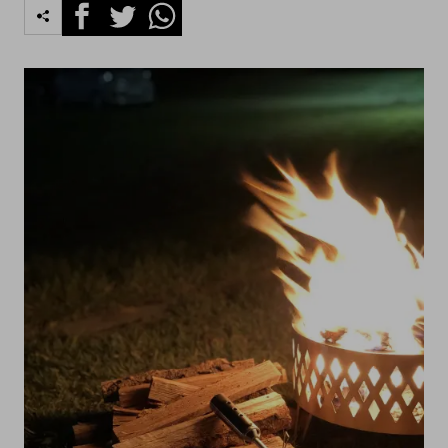
Facebook
Twitter
Whatsapp