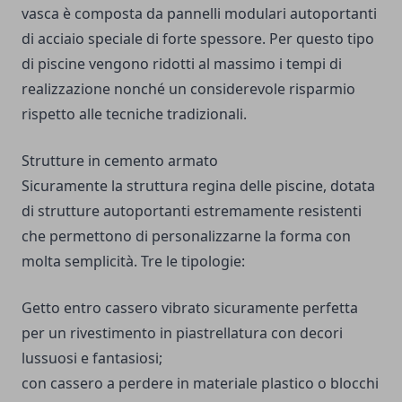
vasca è composta da pannelli modulari autoportanti
di acciaio speciale di forte spessore. Per questo tipo
di piscine vengono ridotti al massimo i tempi di
realizzazione nonché un considerevole risparmio
rispetto alle tecniche tradizionali.
Strutture in cemento armato
Sicuramente la struttura regina delle piscine, dotata
di strutture autoportanti estremamente resistenti
che permettono di personalizzarne la forma con
molta semplicità. Tre le tipologie:
Getto entro cassero vibrato sicuramente perfetta
per un rivestimento in piastrellatura con decori
lussuosi e fantasiosi;
con cassero a perdere in materiale plastico o blocchi