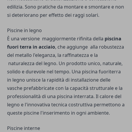
edilizia. Sono pratiche da montare e smontare e non
si deteriorano per effetto dei raggi solari.
Piscine in legno
È una versione maggiormente rifinita della
piscina
fuori terra in acciaio
, che aggiunge alla robustezza
del metallo l'eleganza, la raffinatezza e la
naturalezza del legno. Un prodotto unico, naturale,
solido e durevole nel tempo. Una piscina fuoriterra
in legno unisce la rapidità di installazione delle
vasche prefabbricate con la capacità strutturale e la
professionalità di una piscina interrata. Il calore del
legno e l'innovativa tecnica costruttiva permettono a
queste piscine l'inserimento in ogni ambiente.
Piscine interne