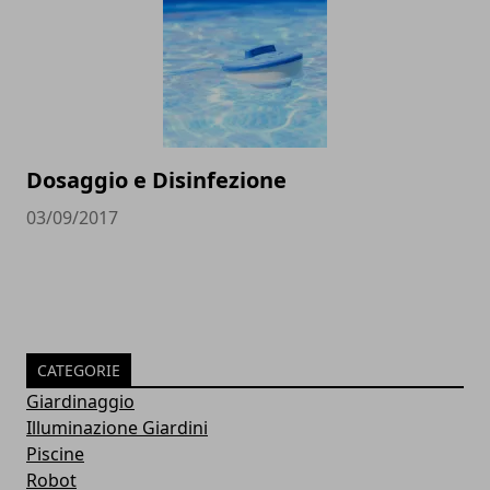
Dosaggio e Disinfezione
03/09/2017
CATEGORIE
Giardinaggio
Illuminazione Giardini
Piscine
Robot