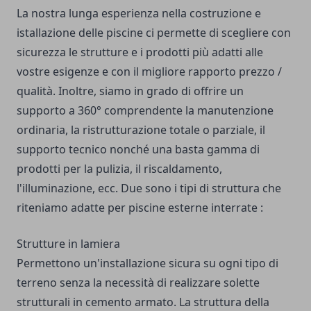
La nostra lunga esperienza nella costruzione e
istallazione delle piscine ci permette di scegliere con
sicurezza le strutture e i prodotti più adatti alle
vostre esigenze e con il migliore rapporto prezzo /
qualità. Inoltre, siamo in grado di offrire un
supporto a 360° comprendente la manutenzione
ordinaria, la ristrutturazione totale o parziale, il
supporto tecnico nonché una basta gamma di
prodotti per la pulizia, il riscaldamento,
l'illuminazione, ecc. Due sono i tipi di struttura che
riteniamo adatte per piscine esterne interrate :
Strutture in lamiera
Permettono un'installazione sicura su ogni tipo di
terreno senza la necessità di realizzare solette
strutturali in cemento armato. La struttura della