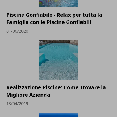
Piscina Gonfiabile - Relax per tutta la
Famiglia con le Piscine Gonfiabili
01/06/2020
Realizzazione Piscine: Come Trovare la
Migliore Azienda
18/04/2019