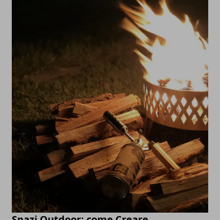
Spazi Outdoor: come Creare