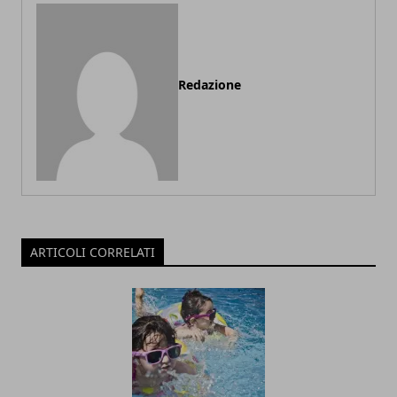
Redazione
ARTICOLI CORRELATI