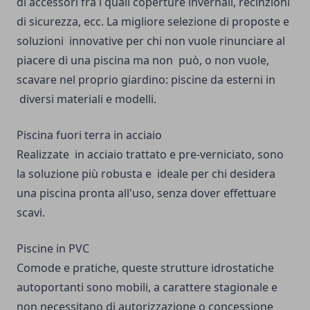
di accessori fra i quali coperture invernali, recinzioni
di sicurezza, ecc. La migliore selezione di proposte e
soluzioni innovative per chi non vuole rinunciare al
piacere di una piscina ma non può, o non vuole,
scavare nel proprio giardino: piscine da esterni in
diversi materiali e modelli.
Piscina fuori terra in acciaio
Realizzate in acciaio trattato e pre-verniciato, sono
la soluzione più robusta e ideale per chi desidera
una piscina pronta all'uso, senza dover effettuare
scavi.
Piscine in PVC
Comode e pratiche, queste strutture idrostatiche
autoportanti sono mobili, a carattere stagionale e
non necessitano di autorizzazione o concessione