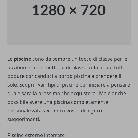
Le
piscine
sono da sempre un tocco di classe per le
location e ci permettono di rilassarci facendo tuffi
oppure coricandoci a bordo piscina a prendere il
sole.
Scopri i vari tipi di piscine per iniziare a pensare
quale sarà la prossima che acquisterai. Ma è anche
possibile avere una piscina completamente
personalizzata secondo i vostri disegni o
suggerimenti.
Piscine esterne interrate