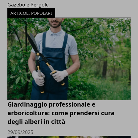
Gazebo e Pergole
ARTICOLI POPOLARI
Giardinaggio professionale e
arboricoltura: come prendersi cura
degli alberi in città
29/09/2025