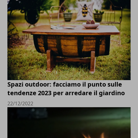
Spazi outdoor: facciamo il punto sulle
tendenze 2023 per arredare il giardino
22/12/2022