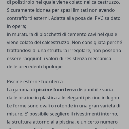
di polistirolo nel quale viene colato nel calcestruzzo.
Sicuramente idonea per spazi limitati non avendo
contrafforti esterni. Adatta alla posa del PVC saldato
in opera;
in muratura di blocchetti di cemento cavi nel quale
viene colato del calcestruzzo. Non consigliata perché
trattandosi di una struttura irregolare, non possono
essere raggiunti i valori di resistenza meccanica
delle precedenti tipologie.
Piscine esterne fuoriterra
La
gamma di
piscine fuoriterra
disponibile varia
dalle piscine in plastica alle eleganti piscine in legno.
Le forme sono ovali o rotonde in una gran varietà di
misure. E' possibile scegliere il rivestimenti interno,
la struttura attorno alla piscina, e un certo numero